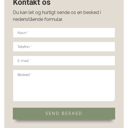
Kontakt os
Du kan let og hurtigt sende os en besked i
nedenstående formular.